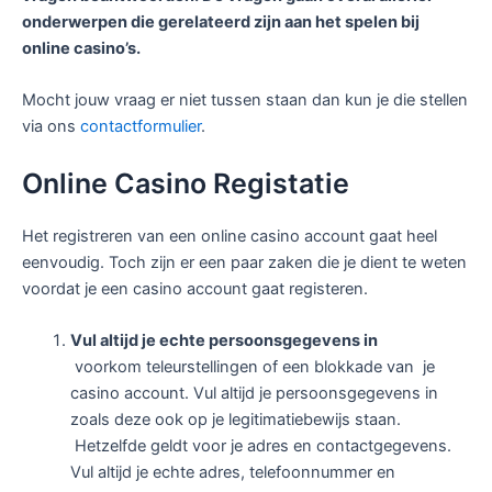
onderwerpen die gerelateerd zijn aan het spelen bij
online casino’s.
Mocht jouw vraag er niet tussen staan dan kun je die stellen
via ons
contactformulier
.
Online Casino Registatie
Het registreren van een online casino account gaat heel
eenvoudig. Toch zijn er een paar zaken die je dient te weten
voordat je een casino account gaat registeren.
Vul altijd je echte persoonsgegevens in
voorkom teleurstellingen of een blokkade van je
casino account. Vul altijd je persoonsgegevens in
zoals deze ook op je legitimatiebewijs staan.
Hetzelfde geldt voor je adres en contactgegevens.
Vul altijd je echte adres, telefoonnummer en