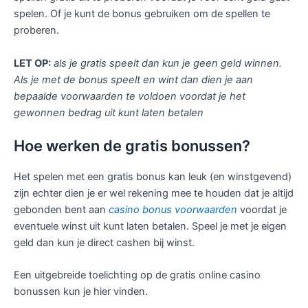
spelen. Of je kunt de bonus gebruiken om de spellen te
proberen.
LET OP:
als je gratis speelt dan kun je geen geld winnen.
Als je met de bonus speelt en wint dan dien je aan
bepaalde voorwaarden te voldoen voordat je het
gewonnen bedrag uit kunt laten betalen
Hoe werken de gratis bonussen?
Het spelen met een gratis bonus kan leuk (en winstgevend)
zijn echter dien je er wel rekening mee te houden dat je altijd
gebonden bent aan
casino bonus voorwaarden
voordat je
eventuele winst uit kunt laten betalen. Speel je met je eigen
geld dan kun je direct cashen bij winst.
Een uitgebreide toelichting op de gratis online casino
bonussen kun je hier vinden.