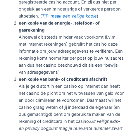
geregistreerde casino account. En zij dus niet per
ongeluk aan een minderjarige of verkeerde persoon
uitbetalen. (
TIP: maak een veilige kopie
)
een kopie van de energie-, telefoon- of
gasrekening
Alhoewel dit steeds minder vaak voorkomt (i.v.m.
met internet rekeningen) gebruikt het casino deze
informatie om jouw adresgegevens te verifiëren. Een
rekening komt normaliter per post op jouw huisadres
aan dus het casino beschouwd dit als een “bewijs
van adresgegevens”.
een kopie van bank- of creditcard afschrift
Als je geld stort in een casino op internet dan heeft
het casino de plicht om het witwassen van geld voor
en door criminelen te voorkomen. Daarnaast wil het
casino graag weten of jij inderdaad de eigenaar (en
dus gemachtigd) bent om gebruik te maken van de
rekening of creditcard in het casino.
Uit veiligheids-
en privacy oogpunt mag je relevante nummer zwart